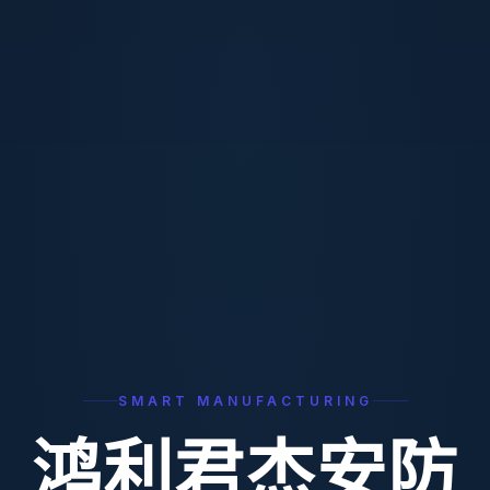
SMART MANUFACTURING
鸿利君杰安防