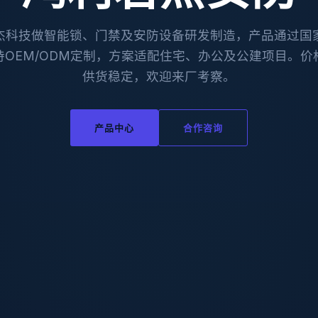
杰科技做智能锁、门禁及安防设备研发制造，产品通过国
持OEM/ODM定制，方案适配住宅、办公及公建项目。价
供货稳定，欢迎来厂考察。
产品中心
合作咨询